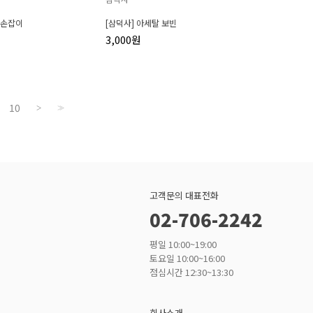
 손잡이
[삼덕사] 아세탈 보빈
3,000원
10
>
>>
고객문의 대표전화
02-706-2242
평일 10:00~19:00
토요일 10:00~16:00
점심시간 12:30~13:30
회사소개