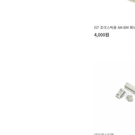
IST 조이스틱용 AM-BM 
4,000원
아이에스티몰