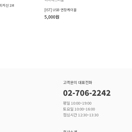
스피커선 1M
[IST] USB 연장케이블
5,000원
고객문의 대표전화
02-706-2242
평일 10:00~19:00
토요일 10:00~16:00
점심시간 12:30~13:30
회사소개