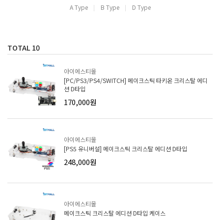
A Type
B Type
D Type
TOTAL
10
아이에스티몰
[PC/PS3/PS4/SWITCH] 메이크스틱 타키온 크리스탈 에디
션 D타입
170,000원
아이에스티몰
[PS5 유니버설] 메이크스틱 크리스탈 에디션 D타입
248,000원
아이에스티몰
메이크스틱 크리스탈 에디션 D타입 케이스