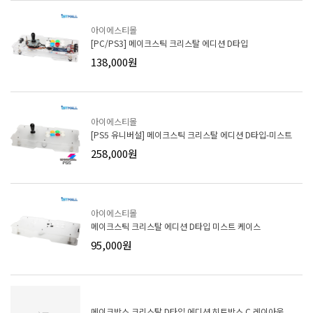
아이에스티몰
[PC/PS3] 메이크스틱 크리스탈 에디션 D타입
138,000원
아이에스티몰
[PS5 유니버설] 메이크스틱 크리스탈 에디션 D타입-미스트
258,000원
아이에스티몰
메이크스틱 크리스탈 에디션 D타입 미스트 케이스
95,000원
메이크박스 크리스탈 D타입 에디션 히트박스 C 레이아웃