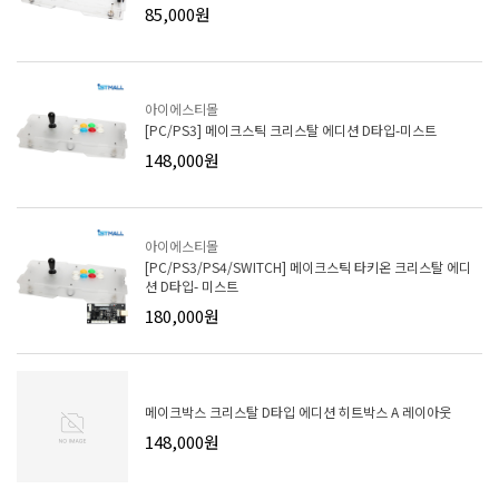
85,000원
아이에스티몰
[PC/PS3] 메이크스틱 크리스탈 에디션 D타입-미스트
148,000원
아이에스티몰
[PC/PS3/PS4/SWITCH] 메이크스틱 타키온 크리스탈 에디
션 D타입- 미스트
180,000원
메이크박스 크리스탈 D타입 에디션 히트박스 A 레이아웃
148,000원