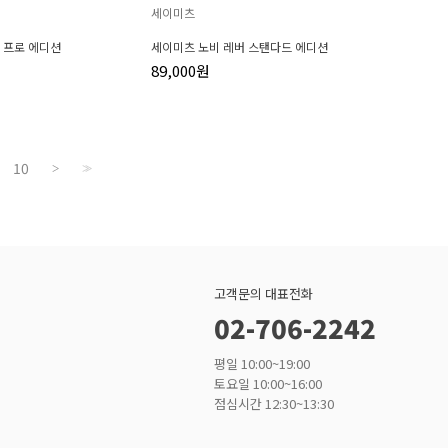
세이미츠
 프로 에디션
세이미츠 노비 레버 스탠다드 에디션
89,000원
10
>
>>
고객문의 대표전화
02-706-2242
평일 10:00~19:00
토요일 10:00~16:00
점심시간 12:30~13:30