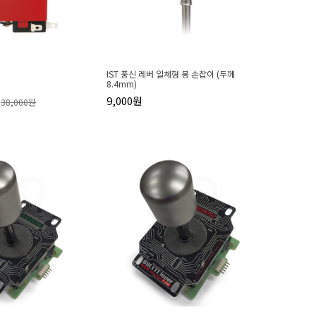
IST 풍신 레버 일체형 봉 손잡이 (두께
8.4mm)
9,000원
38,000원