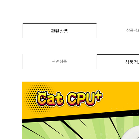
상품정
관련상품
관련상품
상품정