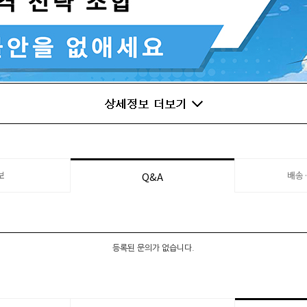
보
배송
Q&A
등록된 문의가 없습니다.