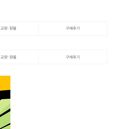
·교환·환불
구매후기
·교환·환불
구매후기