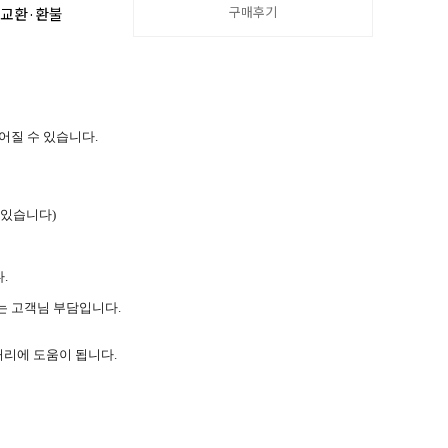
구매후기
·교환·환불
늦어질 수 있습니다.
 있습니다)
.
는 고객님 부담입니다.
처리에 도움이 됩니다.