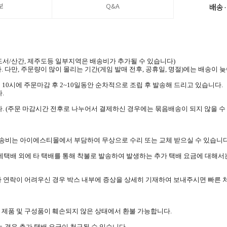
보
Q&A
배송
 (도서/산간, 제주도등 일부지역은 배송비가 추가될 수 있습니다)
. 다만, 주문량이 많이 몰리는 기간(게임 발매 전후, 공휴일, 명절)에는 배송이 
 10시에 주문마감 후 2~10일동안 순차적으로 조립 후 발송해 드리고 있습니다.
.
. (주문 마감시간 전후로 나누어서 결제하신 경우에는 묶음배송이 되지 않을 수
 배송비는 아이에스티몰에서 부담하여 무상으로 수리 또는 교체 받으실 수 있습니다
롯데택배 외에 타 택배를 통해 착불로 발송하여 발생하는 추가 택배 요금에 대해서
나 연락이 어려우신 경우 박스 내부에 증상을 상세히 기재하여 보내주시면 빠른 
며 제품 및 구성품이 훼손되지 않은 상태에서 환불 가능합니다.
 경우 추가 택배 요금이 청구될 수 있습니다.