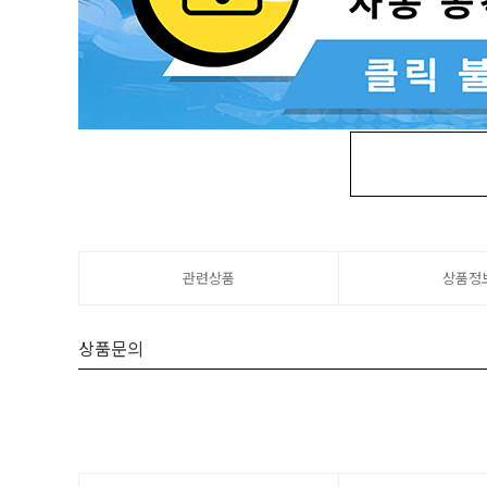
관련상품
상품정
상품문의