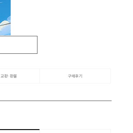
·교환·환불
구매후기