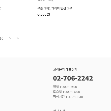
C
무릎 레버1 하이퍼 텐션 고무
6,000원
10
>
>>
고객문의 대표전화
02-706-2242
평일 10:00~19:00
토요일 10:00~16:00
점심시간 12:30~13:30
회사소개