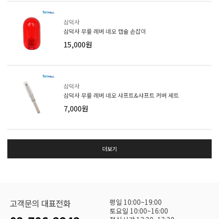
삼덕사
삼덕사 무릎 레버 네오 캡슐 손잡이
15,000원
삼덕사
삼덕사 무릎 레버 네오 샤프트&샤프트 커버 세트
7,000원
더보기
평일 10:00~19:00
고객문의 대표전화
토요일 10:00~16:00