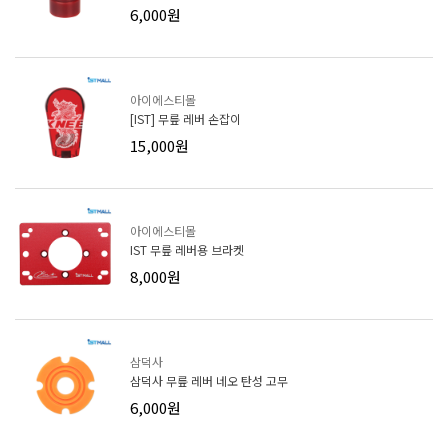
6,000원
아이에스티몰
[IST] 무릎 레버 손잡이
15,000원
아이에스티몰
IST 무릎 레버용 브라켓
8,000원
삼덕사
삼덕사 무릎 레버 네오 탄성 고무
6,000원