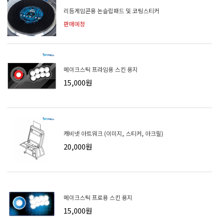
리듬게임콘용 논슬립패드 및 코팅스티커
판매예정
메이크스틱 프라임용 스킨 용지
15,000원
캐비넷 아트워크 (이미지, 스티커, 아크릴)
20,000원
메이크스틱 프로용 스킨 용지
15,000원