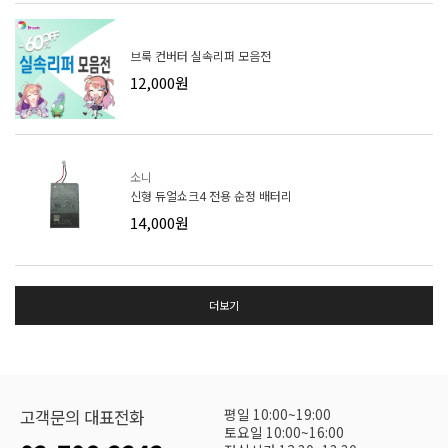
브룩 컨버터 실속리퍼 모음전
12,000원
소니
신형 듀얼쇼크4 전용 순정 배터리
14,000원
더보기
평일 10:00~19:00
고객문의 대표전화
토요일 10:00~16:00