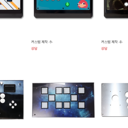
커스텀 제작 -9-
커스텀 제작 -8-
상담
상담