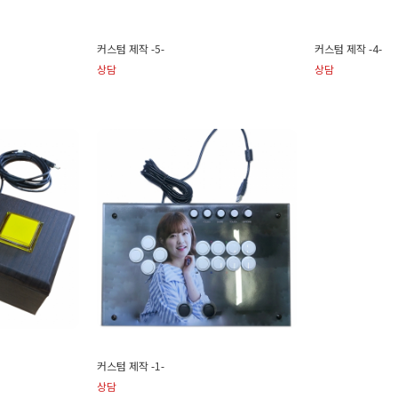
커스텀 제작 -5-
커스텀 제작 -4-
상담
상담
커스텀 제작 -1-
상담