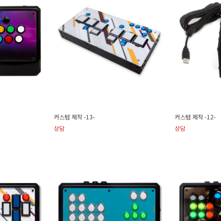
커스텀 제작 -13-
커스텀 제작 -12-
상담
상담