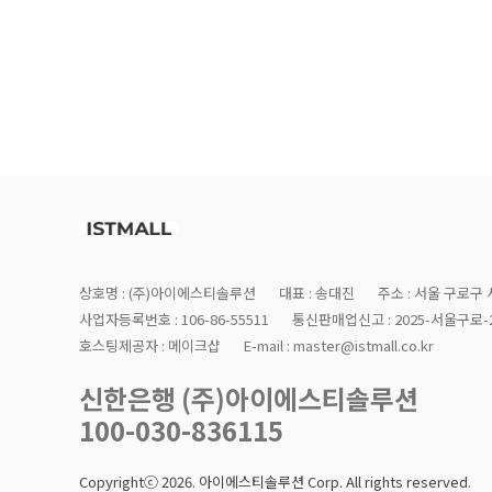
상호명 : (주)아이에스티솔루션
대표 : 송대진
주소 : 서울 구로구 
사업자등록번호 : 106-86-55511
통신판매업신고 : 2025-서울구로-2
호스팅제공자 : 메이크샵
E-mail : master@istmall.co.kr
신한은행 (주)아이에스티솔루션
100-030-836115
Copyrightⓒ 2026. 아이에스티솔루션 Corp. All rights reserved.