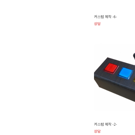
커스텀 제작 -6-
상담
커스텀 제작 -2-
상담