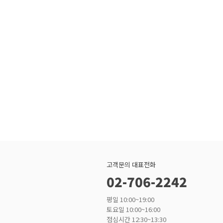
고객문의 대표전화
02-706-2242
평일 10:00~19:00
토요일 10:00~16:00
점심시간 12:30~13:30