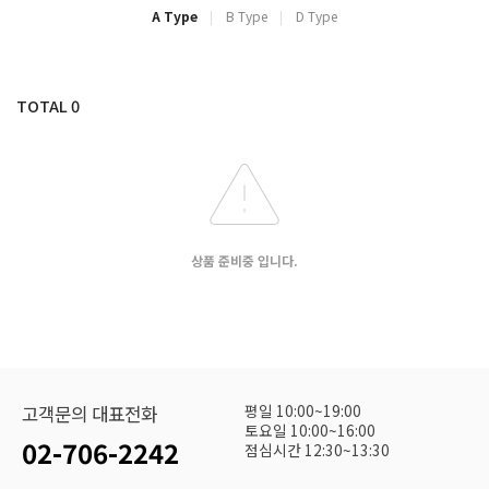
A Type
B Type
D Type
TOTAL
0
상품 준비중 입니다.
평일 10:00~19:00
고객문의 대표전화
토요일 10:00~16:00
02-706-2242
점심시간 12:30~13:30