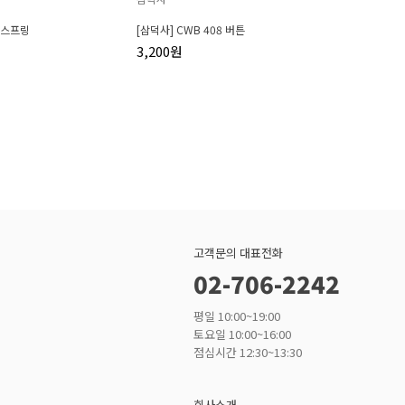
 스프링
[삼덕사] CWB 408 버튼
3,200원
고객문의 대표전화
02-706-2242
평일 10:00~19:00
토요일 10:00~16:00
점심시간 12:30~13:30
회사소개