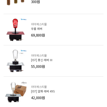
300원
아이에스티몰
무릎 레버
69,800원
아이에스티몰
[IST] 풍신 레버 Ⅲ
55,000원
아이에스티몰
[IST] 알파 레버 49S
42,000원