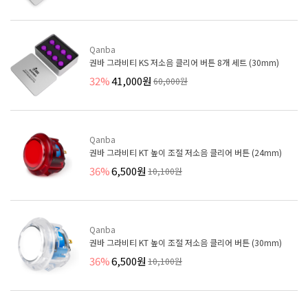
Qanba
권바 그라비티 KS 저소음 클리어 버튼 8개 세트 (30mm)
32%
41,000원
60,000원
Qanba
권바 그라비티 KT 높이 조절 저소음 클리어 버튼 (24mm)
36%
6,500원
10,100원
Qanba
권바 그라비티 KT 높이 조절 저소음 클리어 버튼 (30mm)
36%
6,500원
10,100원