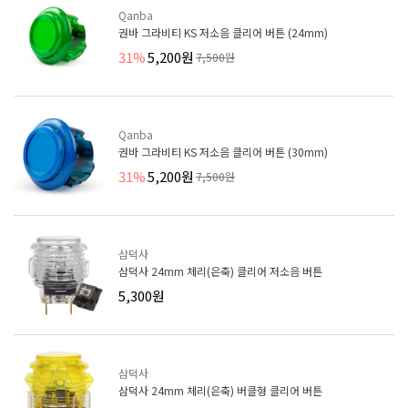
Qanba
권바 그라비티 KS 저소음 클리어 버튼 (24mm)
31%
5,200원
7,500원
Qanba
권바 그라비티 KS 저소음 클리어 버튼 (30mm)
31%
5,200원
7,500원
삼덕사
삼덕사 24mm 체리(은축) 클리어 저소음 버튼
5,300원
삼덕사
삼덕사 24mm 체리(은축) 버클형 클리어 버튼