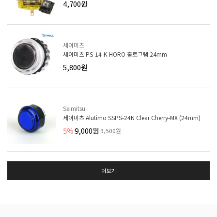
4,700원
세이미츠
세이미츠 PS-14-K-HORO 홀로그램 24mm
5,800원
Seimitsu
세이미츠 Alutimo SSPS-24N Clear Cherry-MX (24mm)
5%
9,000원
9,500원
더보기