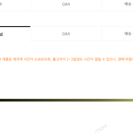
보
Q&A
배송
Q&A
배송
보
본 제품은 제작에 시간이 소요되므로, 출고까지 2~3일정도 시간이 걸릴 수 있으니, 양해 바랍