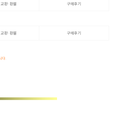
·교환·환불
구매후기
·교환·환불
구매후기
니다.