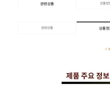
상품정
관련상품
관련상품
상품정
※ 