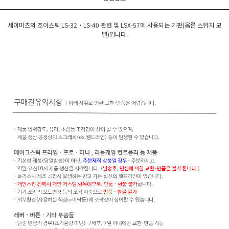
세이미츠의 조이스틱 LS-32・LS-40 관련 및 LSX-57에 사용되는 기판(옴론 스위치 모
델)입니다.