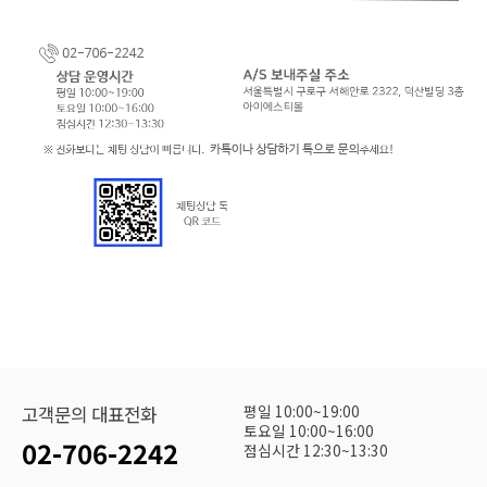
평일 10:00~19:00
고객문의 대표전화
토요일 10:00~16:00
02-706-2242
점심시간 12:30~13:30