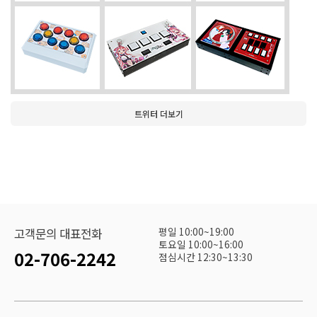
트위터 더보기
평일 10:00~19:00
고객문의 대표전화
토요일 10:00~16:00
02-706-2242
점심시간 12:30~13:30