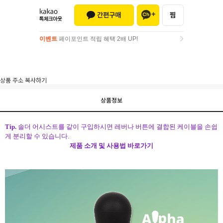
이벤트
페이포인트 적립 혜택 2배 UP!
이벤트
페이포인트 적립 혜택 2배 UP!
상품 주소 복사하기
상품정보
Tip.
솔더 어시스트를 같이 구입하시면 레버나 버튼에 결합된 케이블을 손쉽
게 분리할 수 있습니다.
제품 소개 및 사용법 바로가기