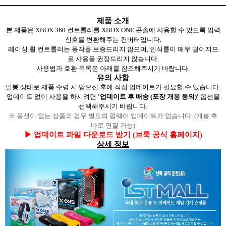
제품 소개
본 제품은 XBOX 360 컨트롤러를 XBOX ONE 콘솔
에 사용할 수 있도록 입력
신호를 변환해주는 컨버터입니다.
레이싱 휠 컨트롤러는 동작을 보증드리지 않으며, 인식률이 매우 떨어지므
로 사용을 권장드리지 않습니다.
사용법과 호환 목록은 아래를 참조해주시기 바랍니다.
유의 사항
밀봉 상태로 제품 수령 시 받으신 후에 직접 업데이트가 필요할 수 있습니다.
업데이트 없이 사용을 하시려면
'업데이트 후 배송 (포장 개봉 동의)'
옵션을
선택해주시기 바랍니다.
※ 옵션이 없는 상품의 경우 별도의 펌웨어 업데이트가 없습니다. (개봉 후
바로 연결 가능)
▶
업데이트 파일 다운로드 받기 (브룩 공식 홈페이지)
상세 정보