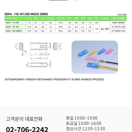
평일 10:00~19:00
고객문의 대표전화
토요일 10:00~16:00
02-706-2242
점심시간 12:30~13:30