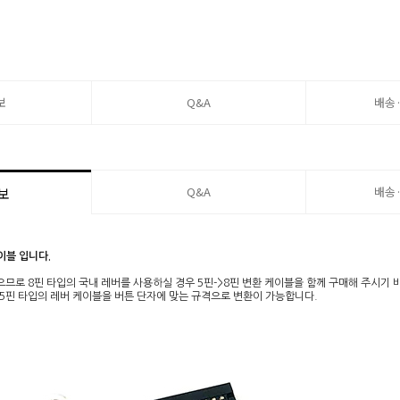
보
Q&A
배송
Q&A
배송
보
이블 입니다.
으므로 8핀 타입의 국내 레버를 사용하실 경우 5핀->8핀 변환 케이블을 함께 구매해 주시기 
5핀 타입의 레버 케이블을 버튼 단자에 맞는 규격으로 변환이 가능합니다.