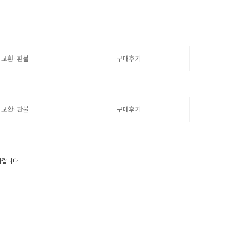
·교환·환불
구매후기
·교환·환불
구매후기
바랍니다.