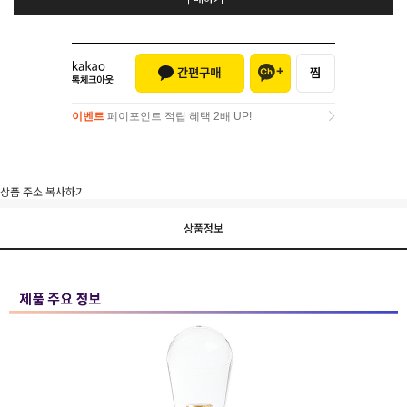
이벤트
페이포인트 적립 혜택 2배 UP!
이벤트
페이포인트 적립 혜택 2배 UP!
상품 주소 복사하기
상품정보