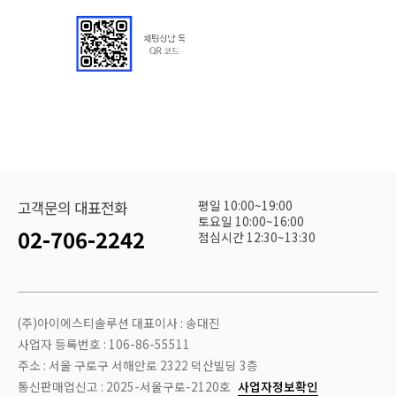
평일 10:00~19:00
고객문의 대표전화
토요일 10:00~16:00
02-706-2242
점심시간 12:30~13:30
(주)아이에스티솔루션 대표이사 : 송대진
사업자 등록번호 : 106-86-55511
주소 : 서울 구로구 서해안로 2322 덕산빌딩 3층
통신판매업신고 : 2025-서울구로-2120호
사업자정보확인