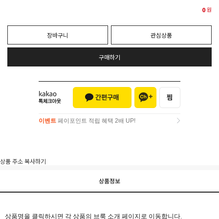
0
원
장바구니
관심상품
구매하기
이벤트
페이포인트 적립 혜택 2배 UP!
이벤트
페이포인트 적립 혜택 2배 UP!
상품 주소 복사하기
상품정보
상품명을 클릭하시면 각 상품의 브룩 소개 페이지로 이동합니다.