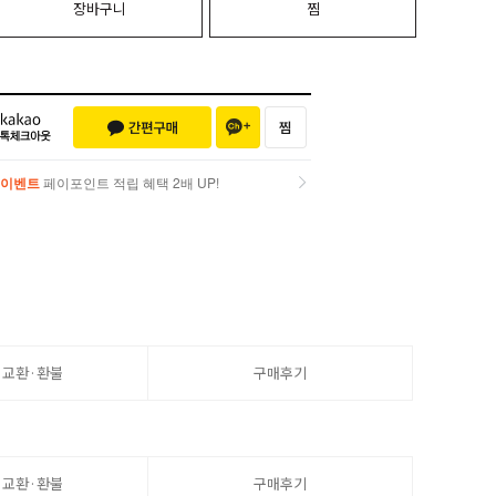
장바구니
찜
이벤트
페이포인트 적립 혜택 2배 UP!
이벤트
페이포인트 적립 혜택 2배 UP!
·교환·환불
구매후기
·교환·환불
구매후기