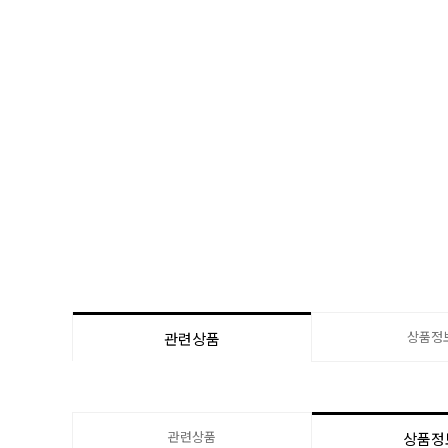
상품정
관련상품
관련상품
상품정