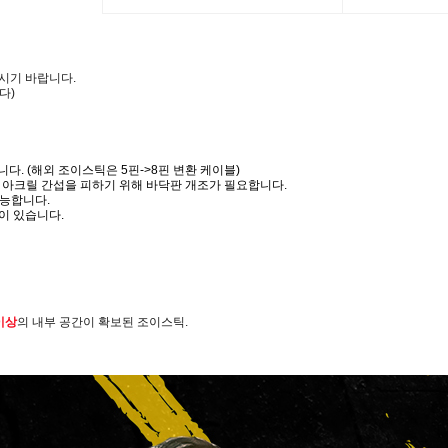
주시기 바랍니다.
다)
다. (해외 조이스틱은 5핀->8핀 변환 케이블)
 아크릴 간섭을 피하기 위해 바닥판 개조가 필요합니다.
가능합니다.
이 있습니다.
이상
의 내부 공간이 확보된 조이스틱.