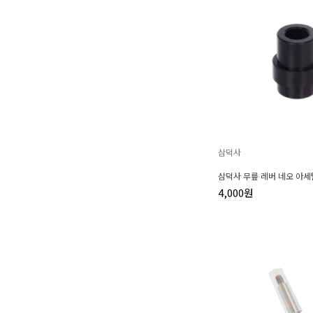
삼덕사
삼덕사 무릎 레버 네오 아세
4,000원