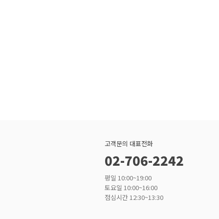
고객문의 대표전화
02-706-2242
평일 10:00~19:00
토요일 10:00~16:00
점심시간 12:30~13:30