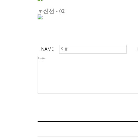
▼신선 - 02
NAME