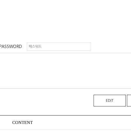
PASSWORD
EDIT
CONTENT