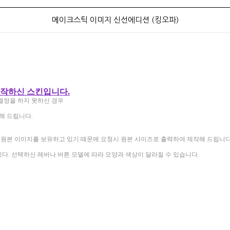
메이크스틱 이미지 신선에디션 (킹오파)
제작하신 스킨입니다.
결정을 하지 못하신 경우
해 드립니다.
 원본 이미지를 보유하고 있기 때문에 요청시 원본 사이즈로 출력하여 제작해 드립니다
니다. 선택하신 레버나 버튼 모델에 따라 모양과 색상이 달라질 수 있습니다.