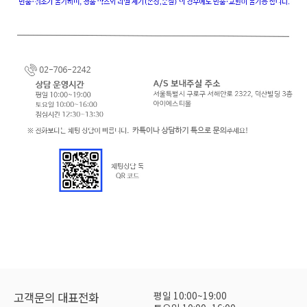
평일 10:00~19:00
고객문의 대표전화