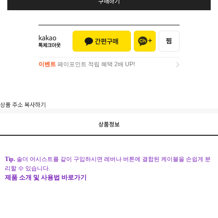
구매하기
이벤트
페이포인트 적립 혜택 2배 UP!
이벤트
페이포인트 적립 혜택 2배 UP!
상품 주소 복사하기
상품정보
Tip.
솔더 어시스트를 같이 구입하시면 레버나 버튼에 결합된 케이블을 손쉽게 분
리할 수 있습니다.
제품 소개 및 사용법 바로가기