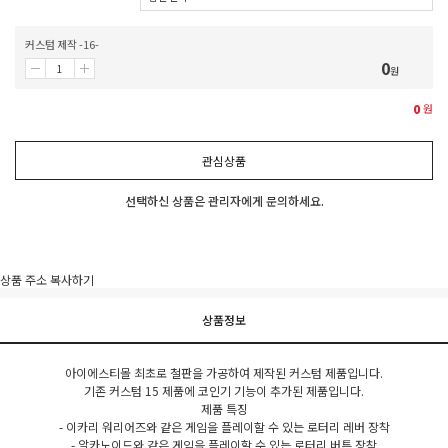
커스텀 제작 -16-
0
원
0
원
관심상품
선택하신 상품은 관리자에게 문의하세요.
상품 주소 복사하기
상품정보
아이에스티몰 최초로 철판을 가공하여 제작된 커스텀 제품입니다.
기존 커스텀 15 제품에 코인기 기능이 추가된 제품입니다.
제품 특징
- 이카리 워리어즈와 같은 게임을 플레이할 수 있는 로터리 레버 장착
- 알카노이드와 같은 게임을 플레이할 수 있는 로터리 버튼 장착