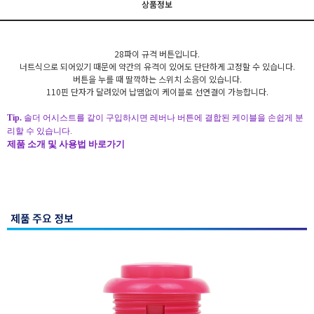
상품정보
28파이 규격 버튼입니다.
너트식으로 되어있기 때문에 약간의 유격이 있어도 단단하게 고정할 수 있습니다.
버튼을 누를 때 딸깍하는 스위치 소음이 있습니다.
110핀 단자가 달려있어 납땜없이 케이블로 선연결이 가능합니다.
Tip.
솔더 어시스트를 같이 구입하시면 레버나 버튼에 결합된 케이블을 손쉽게 분
리할 수 있습니다.
제품 소개 및 사용법 바로가기