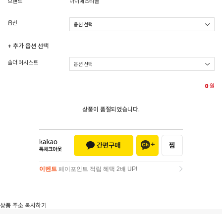
브랜드
아이에스티몰
옵션
+ 추가 옵션 선택
솔더 어시스트
0
원
상품이 품절되었습니다.
이벤트
페이포인트 적립 혜택 2배 UP!
이벤트
페이포인트 적립 혜택 2배 UP!
상품 주소 복사하기