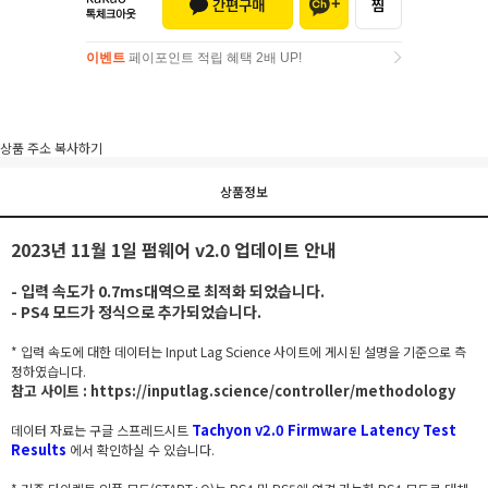
이벤트
페이포인트 적립 혜택 2배 UP!
이벤트
페이포인트 적립 혜택 2배 UP!
상품 주소 복사하기
상품정보
2023년 11월 1일 펌웨어 v2.0 업데이트 안내
- 입력 속도가 0.7ms대역으로 최적화 되었습니다.
- PS4 모드가 정식으로 추가되었습니다.
* 입력 속도에 대한 데이터는 Input Lag Science 사이트에 게시된 설명을 기준으로 측
정하였습니다.
참고 사이트 :
https://inputlag.science/controller/methodology
Tachyon v2.0 Firmware Latency Test
데이터 자료는 구글 스프레드시트
Results
에서 확인하실 수 있습니다.