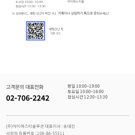
평일 10:00~19:00
고객문의 대표전화
토요일 10:00~16:00
02-706-2242
점심시간 12:30~13:30
(주)아이에스티솔루션 대표이사 : 송대진
사업자 등록번호 : 106-86-55511