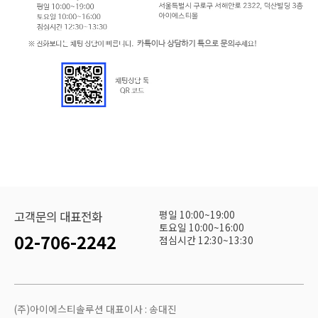
평일 10:00~19:00
고객문의 대표전화
토요일 10:00~16:00
02-706-2242
점심시간 12:30~13:30
(주)아이에스티솔루션 대표이사 : 송대진