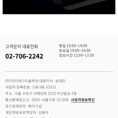
평일 10:00~19:00
고객문의 대표전화
토요일 10:00~16:00
02-706-2242
점심시간 12:30~13:30
(주)아이에스티솔루션 대표이사 : 송대진
사업자 등록번호 : 106-86-55511
주소 : 서울 구로구 서해안로 2322 덕산빌딩 3층
통신판매업신고 : 2025-서울구로-2120호
사업자정보확인
호스팅제공자 : 메이크샵
개인정보보호책임자 : 김용덕