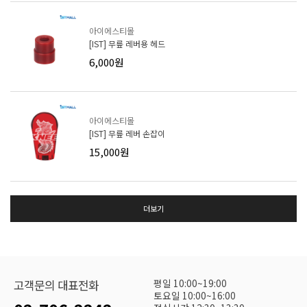
아이에스티몰
[IST] 무릎 레버용 헤드
6,000원
아이에스티몰
[IST] 무릎 레버 손잡이
15,000원
더보기
평일 10:00~19:00
고객문의 대표전화
토요일 10:00~16:00