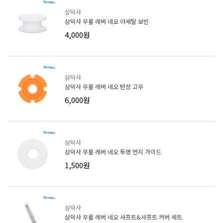
삼덕사
삼덕사 무릎 레버 네오 아세탈 보빈
4,000원
삼덕사
삼덕사 무릎 레버 네오 탄성 고무
6,000원
삼덕사
삼덕사 무릎 레버 네오 투명 먼지 가이드
1,500원
삼덕사
삼덕사 무릎 레버 네오 샤프트&샤프트 커버 세트