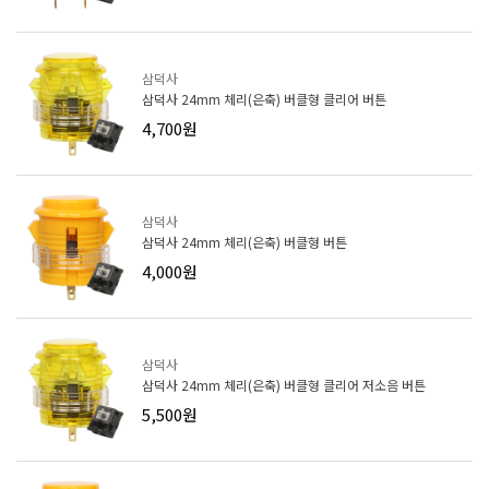
삼덕사
삼덕사 24mm 체리(은축) 버클형 클리어 버튼
4,700원
삼덕사
삼덕사 24mm 체리(은축) 버클형 버튼
4,000원
삼덕사
삼덕사 24mm 체리(은축) 버클형 클리어 저소음 버튼
5,500원