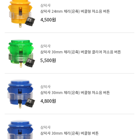
삼덕사
삼덕사 24mm 체리(은축) 버클형 저소음 버튼
4,500원
삼덕사
삼덕사 30mm 체리(은축) 버클형 클리어 저소음 버튼
5,500원
삼덕사
삼덕사 30mm 체리(은축) 버클형 저소음 버튼
4,800원
삼덕사
삼덕사 30mm 체리(은축) 버클형 버튼