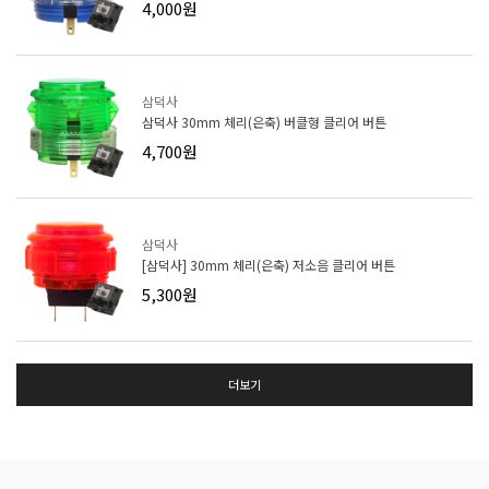
4,000원
삼덕사
삼덕사 30mm 체리(은축) 버클형 클리어 버튼
4,700원
삼덕사
[삼덕사] 30mm 체리(은축) 저소음 클리어 버튼
5,300원
더보기