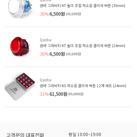
권바 그라비티 KT 높이 조절 저소음 클리어 버튼 (30mm)
36%
6,500원
10,100원
Qanba
권바 그라비티 KT 높이 조절 저소음 클리어 버튼 (24mm)
36%
6,500원
10,100원
Qanba
권바 그라비티 KS 저소음 클리어 버튼 12개 세트 (24mm)
31%
61,500원
89,000원
평일 10:00~19:00
고객문의 대표전화