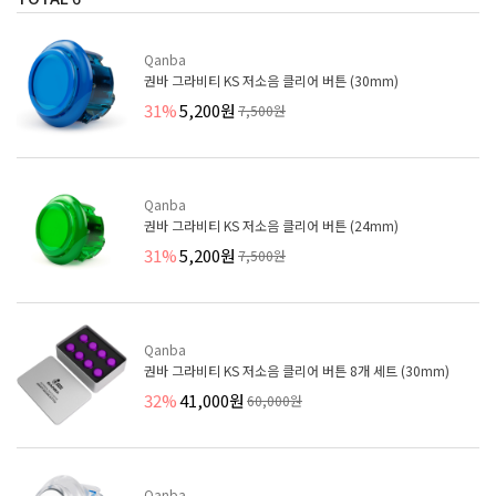
Qanba
권바 그라비티 KS 저소음 클리어 버튼 (30mm)
31%
5,200원
7,500원
Qanba
권바 그라비티 KS 저소음 클리어 버튼 (24mm)
31%
5,200원
7,500원
Qanba
권바 그라비티 KS 저소음 클리어 버튼 8개 세트 (30mm)
32%
41,000원
60,000원
Qanba