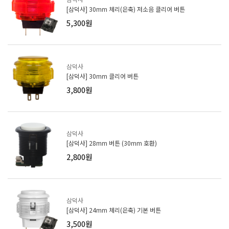
[삼덕사] 30mm 체리(은축) 저소음 클리어 버튼
5,300원
삼덕사
[삼덕사] 30mm 클리어 버튼
3,800원
삼덕사
[삼덕사] 28mm 버튼 (30mm 호환)
2,800원
삼덕사
[삼덕사] 24mm 체리(은축) 기본 버튼
3,500원