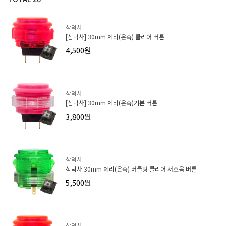
삼덕사
[삼덕사] 30mm 체리(은축) 클리어 버튼
4,500원
삼덕사
[삼덕사] 30mm 체리(은축)기본 버튼
3,800원
삼덕사
삼덕사 30mm 체리(은축) 버클형 클리어 저소음 버튼
5,500원
삼덕사