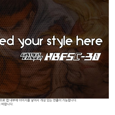
으로 캡 내부에 이미지를 넣어서 개성 있는 연출이 가능합니다.
고 바랍니다.