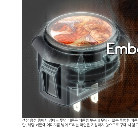
색상 옵션 중에서 임베드 투명 버튼은 버튼캡 부분에 무늬가 없는 투명한 버튼
단, 해당 버튼에 이미지를 넣어 드리는 작업은 지원하지 않으므로 구매 시 참