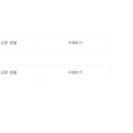
·교환·환불
구매후기
·교환·환불
구매후기