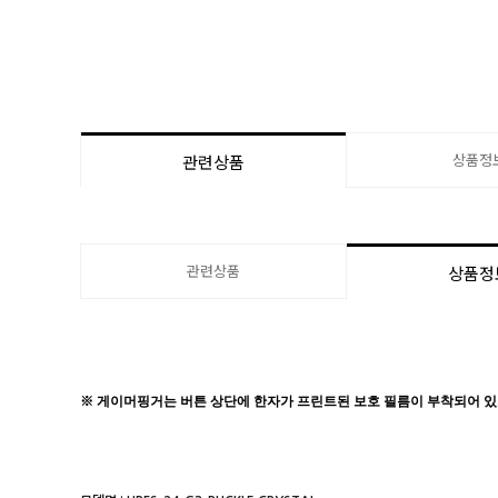
상품정
관련상품
관련상품
상품정
※ 게이머핑거는 버튼 상단에 한자가 프린트된 보호 필름이 부착되어 있