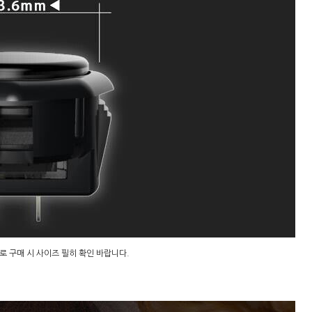
로 구매 시 사이즈 필히 확인 바랍니다.