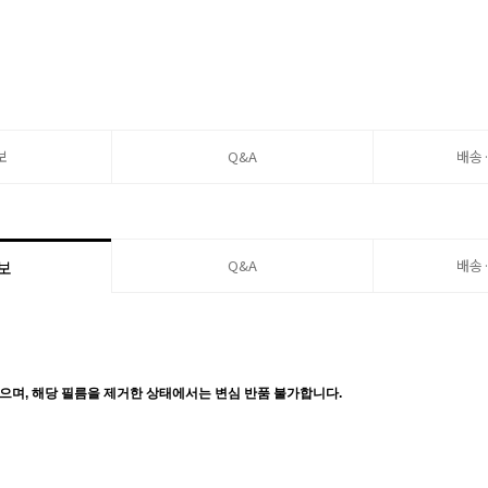
보
Q&A
배송
Q&A
배송
보
으며, 해당 필름을 제거한 상태에서는 변심 반품 불가합니다.