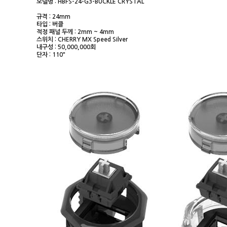
모델명 : HBFS-24-G3-BUCKLE CRYSTAL
규격 : 24mm
타입 : 버클
적정 패널 두께 : 2mm ~ 4mm
스위치 : CHERRY MX Speed Silver
내구성 : 50,000,000회
단자 : 110"