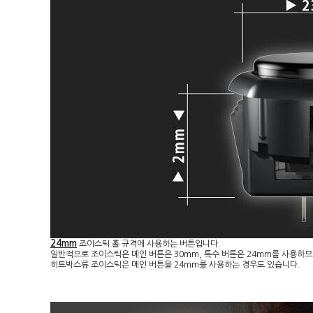
24mm
조이스틱 홀 규격에 사용하는 버튼입니다.
일반적으로 조이스틱은 메인 버튼은 30mm, 특수 버튼은 24mm를 사용하므
히트박스류 조이스틱은 메인 버튼을 24mm를 사용하는 경우도 있습니다.