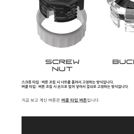
스크류 타입 : 버튼 조립 시 너트를 돌려서 고정하는 방식입니다.
버클 타입 : 버튼 조립 시 손으로 밀어 넣어서 걸쇠로 고정하는 방식입니다.
지금 보고 계신 버튼은
버클 타입 버튼
입니다.