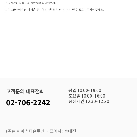
평일 10:00~19:00
고객문의 대표전화
토요일 10:00~16:00
02-706-2242
점심시간 12:30~13:30
(주)아이에스티솔루션 대표이사 : 송대진