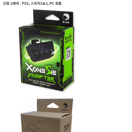
신형 2세대 : PS5, 스위치1&2, PC 호환