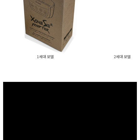
1세대 모델 2세대 모델