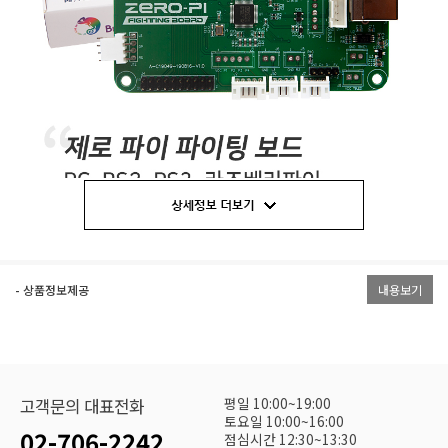
- 상품정보제공
내용보기
평일 10:00~19:00
고객문의 대표전화
토요일 10:00~16:00
02-706-2242
점심시간 12:30~13:30