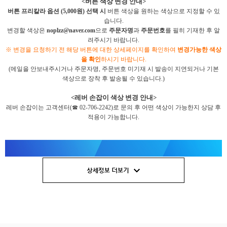
<버튼 색상 변경 안내>
버튼 프리칼라 옵션 (5,000원) 선택 시
버튼 색상을 원하는 색상으로 지정할 수 있
습니다.
변경할 색상은
noplzz@naver.com
으로
주문자명
과
주문번호
를 필히 기재한 후 알
려주시기 바랍니다.
※
변경을 요청하기 전 해당 버튼에 대한 상세페이지를 확인하여
변경가능한 색상
을 확인
하시기 바랍니다.
(메일을 안보내주시거나 주문자명, 주문번호 미기재 시 발송이 지연되거나 기본
색상으로 장착 후 발송될 수 있습니다.)
<레버 손잡이 색상 변경 안내>
레버 손잡이는 고객센터(☎ 02-706-2242)로 문의 후 어떤 색상이 가능한지 상담 후
적용이 가능합니다.