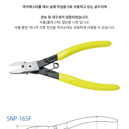
아이에스티몰 에서 실제 작업용으로 사용하고 있는 공구이며
성능 및 내구성이 검증되었습니다.
사출(플라스틱) 절단용 니퍼 입니다.
사출 뿐만 아니라 각종 전선을 자르는데도 유용하게 사용할 수 있습니다.