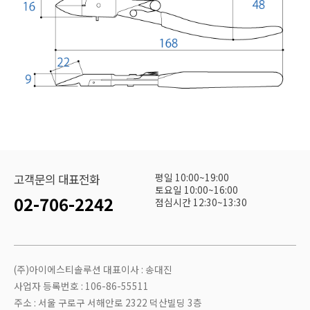
평일 10:00~19:00
고객문의 대표전화
토요일 10:00~16:00
02-706-2242
점심시간 12:30~13:30
(주)아이에스티솔루션 대표이사 : 송대진
사업자 등록번호 : 106-86-55511
주소 : 서울 구로구 서해안로 2322 덕산빌딩 3층