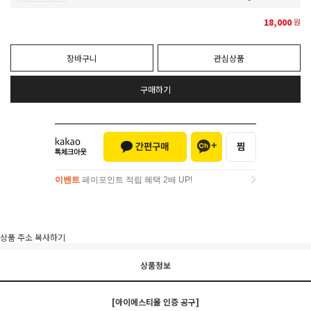
18,000
원
장바구니
관심상품
구매하기
이벤트
페이포인트 적립 혜택 2배 UP!
이벤트
페이포인트 적립 혜택 2배 UP!
상품 주소 복사하기
상품정보
[아이에스티몰 인증 공구]