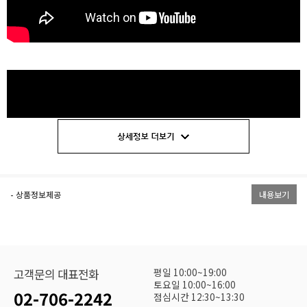
- 상품정보제공
내용보기
평일 10:00~19:00
고객문의 대표전화
토요일 10:00~16:00
02-706-2242
점심시간 12:30~13:30