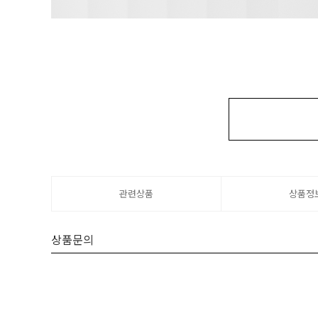
제품 주요 정보
관련상품
상품정
상품문의