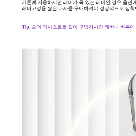
기존에 사용하시던 레버가 목 있는 레버인 경우 옵션
레버고정용 짧은 나사를 구매하셔야 정상적으로 장착이
Tip.
솔더 어시스트를 같이 구입하시면 레버나 버튼에 