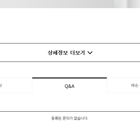
보
배송
Q&A
등록된 문의가 없습니다.