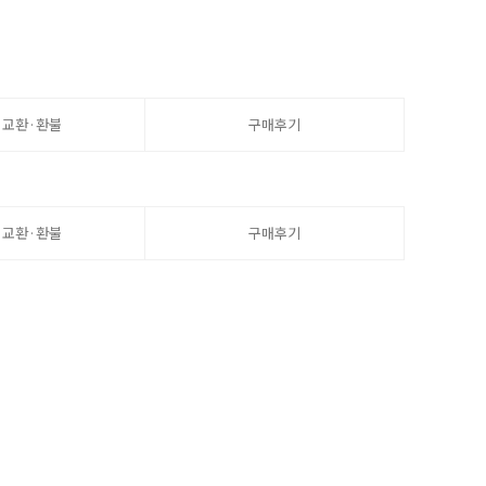
·교환·환불
구매후기
·교환·환불
구매후기