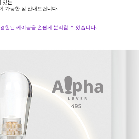
에 있는
 가능한 점 안내드립니다.
결합된 케이블을 손쉽게 분리할 수 있습니다.