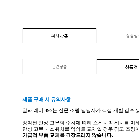
상품정
관련상품
관련상품
상품정
제품 구매 시 유의사항
알파 레버 49S는 전문 조립 담당자가 직접 개별 검수
장착된 탄성 고무의 수치에 따라 스위치의 위치를 
탄성 고무나 스위치를 임의로 교체할 경우
감도 조정이
가급적 부품 교체를 권장드리지 않습니다.