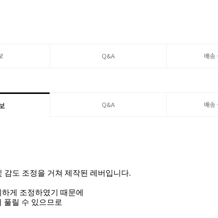
보
Q&A
배송
Q&A
배송
보
 및 감도 조정을 거쳐 제작된 레버입니다.
미세하게 조정하였기 때문에
 풀릴 수 있으므로