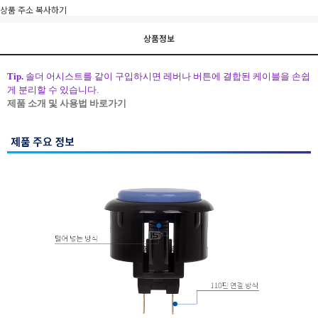
상품 주소 복사하기
상품정보
Tip.
솔더 어시스트를 같이 구입하시면 레버나 버튼에 결합된 케이블을 손쉽
게 분리할 수 있습니다.
제품 소개 및 사용법 바로가기