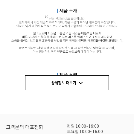
평일 10:00~19:00
고객문의 대표전화
토요일 10:00~16:00