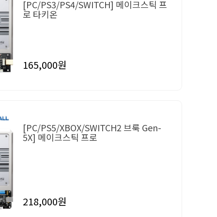
[PC/PS3/PS4/SWITCH] 메이크스틱 프
로 타키온
165,000원
[PC/PS5/XBOX/SWITCH2 브룩 Gen-
5X] 메이크스틱 프로
218,000원