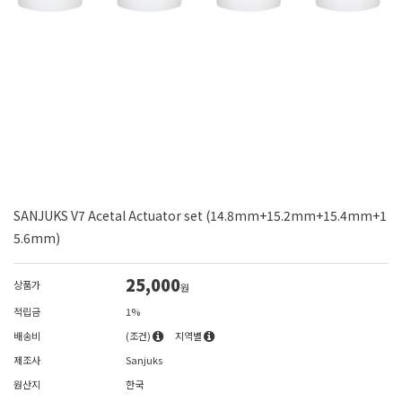
SANJUKS V7 Acetal Actuator set (14.8mm+15.2mm+15.4mm+1
5.6mm)
25,000
상품가
원
적립금
1%
배송비
(조건)
지역별
제조사
Sanjuks
원산지
한국