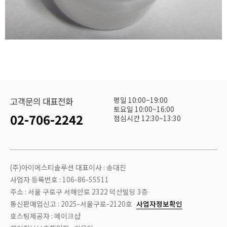
평일 10:00~19:00
고객문의 대표전화
토요일 10:00~16:00
02-706-2242
점심시간 12:30~13:30
(주)아이에스티솔루션 대표이사 : 송대진
사업자 등록번호 : 106-86-55511
주소 : 서울 구로구 서해안로 2322 덕산빌딩 3층
통신판매업신고 : 2025-서울구로-2120호
사업자정보확인
호스팅제공자 : 메이크샵