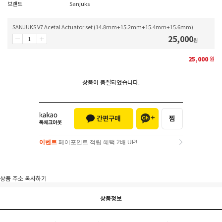
브랜드
Sanjuks
SANJUKS V7 Acetal Actuator set (14.8mm+15.2mm+15.4mm+15.6mm)
25,000
원
25,000
원
상품이 품절되었습니다.
이벤트
페이포인트 적립 혜택 2배 UP!
이벤트
페이포인트 적립 혜택 2배 UP!
상품 주소 복사하기
상품정보