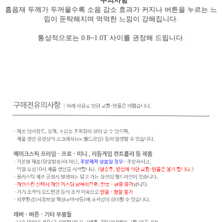
* 주의사항
흡음재 두께가 두꺼울수록 소음 감소 효과가 커지나 버튼을 누르는 느
낌이 둔탁해지며 먹먹한 느낌이 강해집니다.
통상적으로는 0.8~1.0T 사이를 권장해 드립니다.