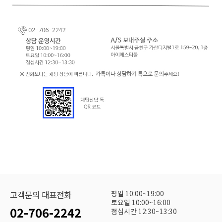
평일 10:00~19:00
고객문의 대표전화
토요일 10:00~16:00
02-706-2242
점심시간 12:30~13:30