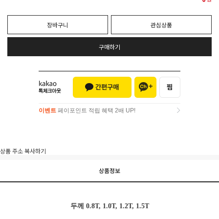
장바구니
관심상품
구매하기
이벤트
페이포인트 적립 혜택 2배 UP!
이벤트
페이포인트 적립 혜택 2배 UP!
상품 주소 복사하기
상품정보
두께 0.8T, 1.0T, 1.2T, 1.5T